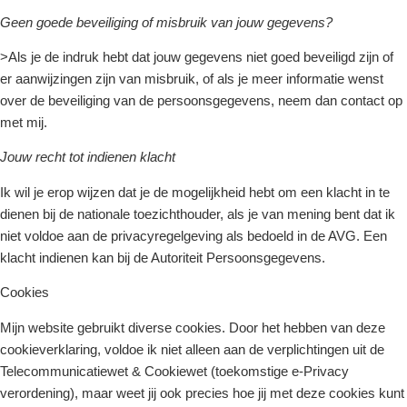
Geen goede beveiliging of misbruik van jouw gegevens?
>Als je de indruk hebt dat jouw gegevens niet goed beveiligd zijn of
er aanwijzingen zijn van misbruik, of als je meer informatie wenst
over de beveiliging van de persoonsgegevens, neem dan contact op
met mij.
Jouw recht tot indienen klacht
Ik wil je erop wijzen dat je de mogelijkheid hebt om een klacht in te
dienen bij de nationale toezichthouder, als je van mening bent dat ik
niet voldoe aan de privacyregelgeving als bedoeld in de AVG. Een
klacht indienen kan bij de Autoriteit Persoonsgegevens.
Cookies
Mijn website gebruikt diverse cookies. Door het hebben van deze
cookieverklaring, voldoe ik niet alleen aan de verplichtingen uit de
Telecommunicatiewet & Cookiewet (toekomstige e-Privacy
verordening), maar weet jij ook precies hoe jij met deze cookies kunt