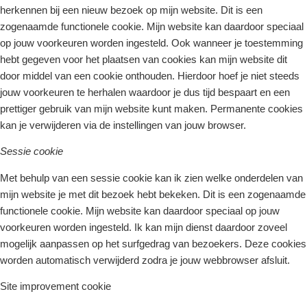
herkennen bij een nieuw bezoek op mijn website. Dit is een
zogenaamde functionele cookie. Mijn website kan daardoor speciaal
op jouw voorkeuren worden ingesteld. Ook wanneer je toestemming
hebt gegeven voor het plaatsen van cookies kan mijn website dit
door middel van een cookie onthouden. Hierdoor hoef je niet steeds
jouw voorkeuren te herhalen waardoor je dus tijd bespaart en een
prettiger gebruik van mijn website kunt maken. Permanente cookies
kan je verwijderen via de instellingen van jouw browser.
Sessie cookie
Met behulp van een sessie cookie kan ik zien welke onderdelen van
mijn website je met dit bezoek hebt bekeken. Dit is een zogenaamde
functionele cookie. Mijn website kan daardoor speciaal op jouw
voorkeuren worden ingesteld. Ik kan mijn dienst daardoor zoveel
mogelijk aanpassen op het surfgedrag van bezoekers. Deze cookies
worden automatisch verwijderd zodra je jouw webbrowser afsluit.
Site improvement cookie