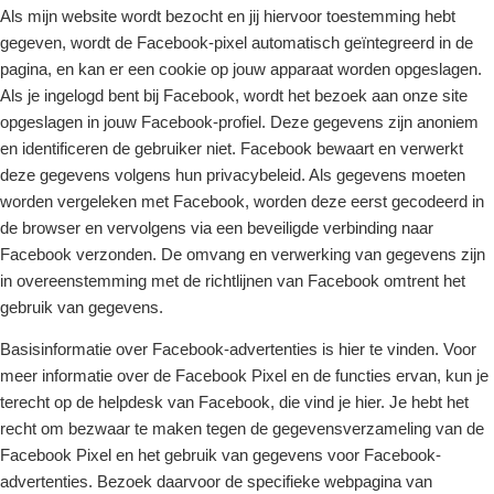
Als mijn website wordt bezocht en jij hiervoor toestemming hebt
gegeven, wordt de Facebook-pixel automatisch geïntegreerd in de
pagina, en kan er een cookie op jouw apparaat worden opgeslagen.
Als je ingelogd bent bij Facebook, wordt het bezoek aan onze site
opgeslagen in jouw Facebook-profiel. Deze gegevens zijn anoniem
en identificeren de gebruiker niet. Facebook bewaart en verwerkt
deze gegevens volgens hun privacybeleid. Als gegevens moeten
worden vergeleken met Facebook, worden deze eerst gecodeerd in
de browser en vervolgens via een beveiligde verbinding naar
Facebook verzonden. De omvang en verwerking van gegevens zijn
in overeenstemming met de richtlijnen van Facebook omtrent het
gebruik van gegevens.
Basisinformatie over Facebook-advertenties is hier te vinden. Voor
meer informatie over de Facebook Pixel en de functies ervan, kun je
terecht op de helpdesk van Facebook, die vind je hier. Je hebt het
recht om bezwaar te maken tegen de gegevensverzameling van de
Facebook Pixel en het gebruik van gegevens voor Facebook-
advertenties. Bezoek daarvoor de specifieke webpagina van