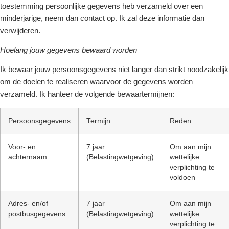
toestemming persoonlijke gegevens heb verzameld over een
minderjarige, neem dan contact op. Ik zal deze informatie dan
verwijderen.
Hoelang jouw gegevens bewaard worden
Ik bewaar jouw persoonsgegevens niet langer dan strikt noodzakelijk
om de doelen te realiseren waarvoor de gegevens worden
verzameld. Ik hanteer de volgende bewaartermijnen:
Persoonsgegevens
Termijn
Reden
Voor- en
7 jaar
Om aan mijn
achternaam
(Belastingwetgeving)
wettelijke
verplichting te
voldoen
Adres- en/of
7 jaar
Om aan mijn
postbusgegevens
(Belastingwetgeving)
wettelijke
verplichting te