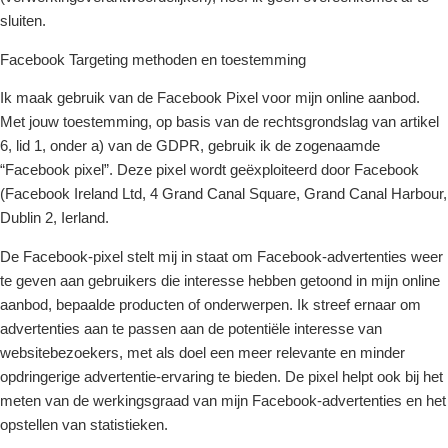
sluiten.
Facebook Targeting methoden en toestemming
Ik maak gebruik van de Facebook Pixel voor mijn online aanbod.
Met jouw toestemming, op basis van de rechtsgrondslag van artikel
6, lid 1, onder a) van de GDPR, gebruik ik de zogenaamde
“Facebook pixel”. Deze pixel wordt geëxploiteerd door Facebook
(Facebook Ireland Ltd, 4 Grand Canal Square, Grand Canal Harbour,
Dublin 2, Ierland.
De Facebook-pixel stelt mij in staat om Facebook-advertenties weer
te geven aan gebruikers die interesse hebben getoond in mijn online
aanbod, bepaalde producten of onderwerpen. Ik streef ernaar om
advertenties aan te passen aan de potentiële interesse van
websitebezoekers, met als doel een meer relevante en minder
opdringerige advertentie-ervaring te bieden. De pixel helpt ook bij het
meten van de werkingsgraad van mijn Facebook-advertenties en het
opstellen van statistieken.