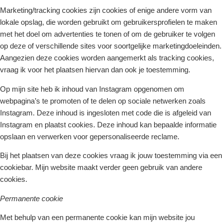
Marketing/tracking cookies zijn cookies of enige andere vorm van
lokale opslag, die worden gebruikt om gebruikersprofielen te maken
met het doel om advertenties te tonen of om de gebruiker te volgen
op deze of verschillende sites voor soortgelijke marketingdoeleinden.
Aangezien deze cookies worden aangemerkt als tracking cookies,
vraag ik voor het plaatsen hiervan dan ook je toestemming.
Op mijn site heb ik inhoud van Instagram opgenomen om
webpagina’s te promoten of te delen op sociale netwerken zoals
Instagram. Deze inhoud is ingesloten met code die is afgeleid van
Instagram en plaatst cookies. Deze inhoud kan bepaalde informatie
opslaan en verwerken voor gepersonaliseerde reclame.
Bij het plaatsen van deze cookies vraag ik jouw toestemming via een
cookiebar. Mijn website maakt verder geen gebruik van andere
cookies.
Permanente cookie
Met behulp van een permanente cookie kan mijn website jou