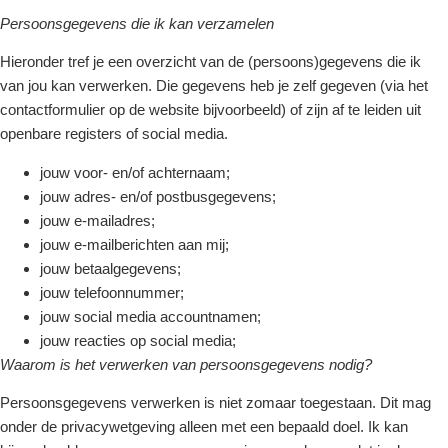
Persoonsgegevens die ik kan verzamelen
Hieronder tref je een overzicht van de (persoons)gegevens die ik
van jou kan verwerken. Die gegevens heb je zelf gegeven (via het
contactformulier op de website bijvoorbeeld) of zijn af te leiden uit
openbare registers of social media.
jouw voor- en/of achternaam;
jouw adres- en/of postbusgegevens;
jouw e-mailadres;
jouw e-mailberichten aan mij;
jouw betaalgegevens;
jouw telefoonnummer;
jouw social media accountnamen;
jouw reacties op social media;
Waarom is het verwerken van persoonsgegevens nodig?
Persoonsgegevens verwerken is niet zomaar toegestaan. Dit mag
onder de privacywetgeving alleen met een bepaald doel. Ik kan