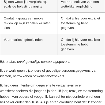
Bij een wettelijke verplichting,
Voor het naleven van een
zoals de belastingaangifte
wettelijke verplichting
Omdat ik graag een mooie
Omdat jij hiervoor expliciet
review op mijn kanalen wil laten
toestemming hebt
zien
gegeven.
Voor marketingdoeleinden
Omdat jij hiervoor expliciet
toestemming hebt
gegeven
Bijzondere en/of gevoelige persoonsgegevens
Ik verwerk geen bijzondere of gevoelige persoonsgegevens van
klanten, betrokkenen of websitebezoekers.
Ik heb geen intentie om gegevens te verzamelen over
websitebezoekers die jonger zijn dan 18 jaar, tenzij ze toestemming
hebben van ouders of voogd. Ik kan echter niet controleren of een
bezoeker ouder dan 18 is. Als je ervan overtuigd bent dat ik zonder