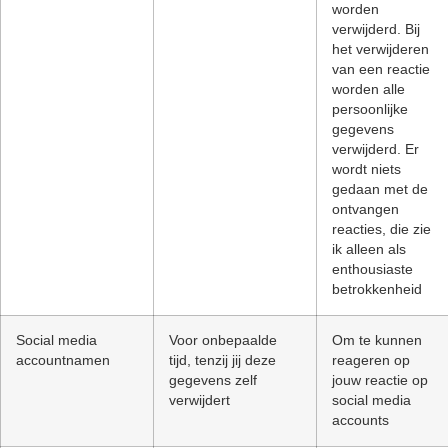
worden
verwijderd. Bij
het verwijderen
van een reactie
worden alle
persoonlijke
gegevens
verwijderd. Er
wordt niets
gedaan met de
ontvangen
reacties, die zie
ik alleen als
enthousiaste
betrokkenheid
Social media
Voor onbepaalde
Om te kunnen
accountnamen
tijd, tenzij jij deze
reageren op
gegevens zelf
jouw reactie op
verwijdert
social media
accounts