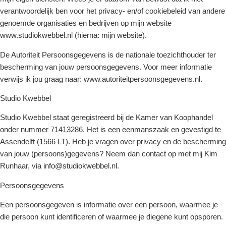
verantwoordelijk ben voor het privacy- en/of cookiebeleid van andere
genoemde organisaties en bedrijven op mijn website
www.studiokwebbel.nl (hierna: mijn website).
De Autoriteit Persoonsgegevens is de nationale toezichthouder ter
bescherming van jouw persoonsgegevens. Voor meer informatie
verwijs ik jou graag naar: www.autoriteitpersoonsgegevens.nl.
Studio Kwebbel
Studio Kwebbel staat geregistreerd bij de Kamer van Koophandel
onder nummer 71413286. Het is een eenmanszaak en gevestigd te
Assendelft (1566 LT). Heb je vragen over privacy en de bescherming
van jouw (persoons)gegevens? Neem dan contact op met mij Kim
Runhaar, via info@studiokwebbel.nl.
Persoonsgegevens
Een persoonsgegeven is informatie over een persoon, waarmee je
die persoon kunt identificeren of waarmee je diegene kunt opsporen.