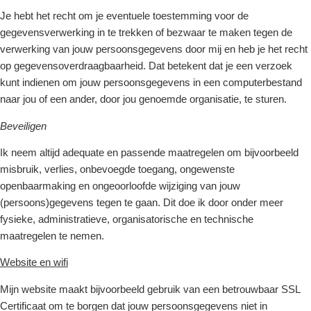
Je hebt het recht om je eventuele toestemming voor de
gegevensverwerking in te trekken of bezwaar te maken tegen de
verwerking van jouw persoonsgegevens door mij en heb je het recht
op gegevensoverdraagbaarheid. Dat betekent dat je een verzoek
kunt indienen om jouw persoonsgegevens in een computerbestand
naar jou of een ander, door jou genoemde organisatie, te sturen.
Beveiligen
Ik neem altijd adequate en passende maatregelen om bijvoorbeeld
misbruik, verlies, onbevoegde toegang, ongewenste
openbaarmaking en ongeoorloofde wijziging van jouw
(persoons)gegevens tegen te gaan. Dit doe ik door onder meer
fysieke, administratieve, organisatorische en technische
maatregelen te nemen.
Website en wifi
Mijn website maakt bijvoorbeeld gebruik van een betrouwbaar SSL
Certificaat om te borgen dat jouw persoonsgegevens niet in