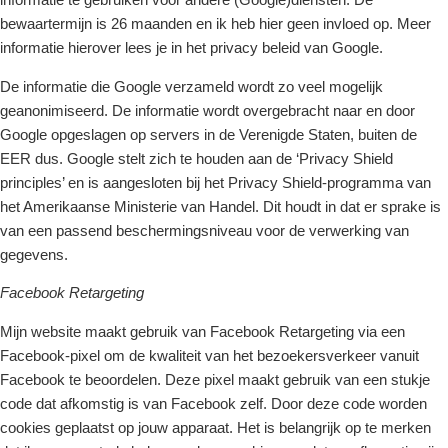
bewaartermijn is 26 maanden en ik heb hier geen invloed op. Meer
informatie hierover lees je in het privacy beleid van Google.
De informatie die Google verzameld wordt zo veel mogelijk
geanonimiseerd. De informatie wordt overgebracht naar en door
Google opgeslagen op servers in de Verenigde Staten, buiten de
EER dus. Google stelt zich te houden aan de ‘Privacy Shield
principles’ en is aangesloten bij het Privacy Shield-programma van
het Amerikaanse Ministerie van Handel. Dit houdt in dat er sprake is
van een passend beschermingsniveau voor de verwerking van
gegevens.
Facebook Retargeting
Mijn website maakt gebruik van Facebook Retargeting via een
Facebook-pixel om de kwaliteit van het bezoekersverkeer vanuit
Facebook te beoordelen. Deze pixel maakt gebruik van een stukje
code dat afkomstig is van Facebook zelf. Door deze code worden
cookies geplaatst op jouw apparaat. Het is belangrijk op te merken