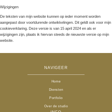
Wijzigingen
De teksten van mijn website kunnen op ieder moment worden
aangepast door voortdurende ontwikkelingen. Dit geldt ook voor mijn
cookieverklaring. Deze versie is van
15 april 2024
en als er
wijzigingen zijn, plaats ik hiervan steeds de nieuwste versie op mijn
website.
NAVIGEER
Home
Diensten
Portfolio
Over de studio