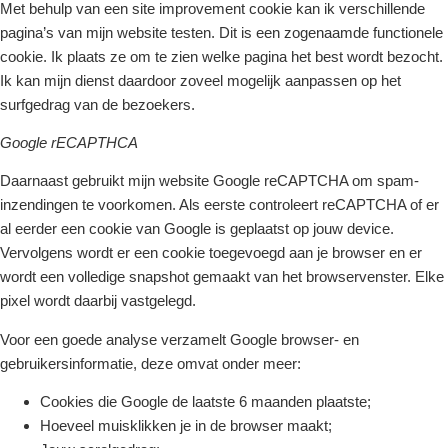
Met behulp van een site improvement cookie kan ik verschillende
pagina’s van mijn website testen. Dit is een zogenaamde functionele
cookie. Ik plaats ze om te zien welke pagina het best wordt bezocht.
Ik kan mijn dienst daardoor zoveel mogelijk aanpassen op het
surfgedrag van de bezoekers.
Google rECAPTHCA
Daarnaast gebruikt mijn website Google reCAPTCHA om spam-
inzendingen te voorkomen. Als eerste controleert reCAPTCHA of er
al eerder een cookie van Google is geplaatst op jouw device.
Vervolgens wordt er een cookie toegevoegd aan je browser en er
wordt een volledige snapshot gemaakt van het browservenster. Elke
pixel wordt daarbij vastgelegd.
Voor een goede analyse verzamelt Google browser- en
gebruikersinformatie, deze omvat onder meer:
Cookies die Google de laatste 6 maanden plaatste;
Hoeveel muisklikken je in de browser maakt;