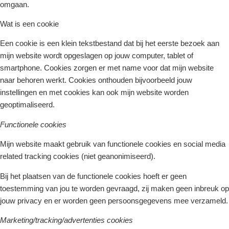
omgaan.
Wat is een cookie
Een cookie is een klein tekstbestand dat bij het eerste bezoek aan
mijn website wordt opgeslagen op jouw computer, tablet of
smartphone. Cookies zorgen er met name voor dat mijn website
naar behoren werkt. Cookies onthouden bijvoorbeeld jouw
instellingen en met cookies kan ook mijn website worden
geoptimaliseerd.
Functionele cookies
Mijn website maakt gebruik van functionele cookies en social media
related tracking cookies (niet geanonimiseerd).
Bij het plaatsen van de functionele cookies hoeft er geen
toestemming van jou te worden gevraagd, zij maken geen inbreuk op
jouw privacy en er worden geen persoonsgegevens mee verzameld.
Marketing/tracking/advertenties cookies