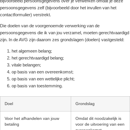
bijvoorbeeld persoonsgegevens over je verwerken omdat je deze
persoonsgegevens zelf (bijvoorbeeld door het invullen van het
contactformulier) verstrekt.
Die doelen van de voorgenoemde verwerking van de
persoonsgegevens die ik van jou verzamel, moeten gerechtvaardigd
zijn. In de AVG zijn daarom zes grondslagen (doelen) vastgesteld:
het algemeen belang;
het gerechtvaardigd belang;
vitale belangen;
op basis van een overeenkomst;
op basis van een wettelijke plicht;
op basis van toestemming.
Doel
Grondslag
Voor het afhandelen van jouw
Omdat dit noodzakelijk is
betaling
voor de uitvoering van een