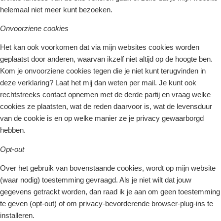
helemaal niet meer kunt bezoeken.
Onvoorziene cookies
Het kan ook voorkomen dat via mijn websites cookies worden
geplaatst door anderen, waarvan ikzelf niet altijd op de hoogte ben.
Kom je onvoorziene cookies tegen die je niet kunt terugvinden in
deze verklaring? Laat het mij dan weten per mail. Je kunt ook
rechtstreeks contact opnemen met de derde partij en vraag welke
cookies ze plaatsten, wat de reden daarvoor is, wat de levensduur
van de cookie is en op welke manier ze je privacy gewaarborgd
hebben.
Opt-out
Over het gebruik van bovenstaande cookies, wordt op mijn website
(waar nodig) toestemming gevraagd. Als je niet wilt dat jouw
gegevens getrackt worden, dan raad ik je aan om geen toestemming
te geven (opt-out) of om privacy-bevorderende browser-plug-ins te
installeren.