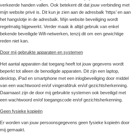
verkeerde handen vallen. Ook betekent dit dat jouw verbinding met
mijn website privé is. Dit kun je zien aan de adresbalk ‘https’ en aan
het hangslotje in de adresbalk. Mijn website beveiliging wordt
regelmatig bijgewerkt. Verder maak ik altijd gebruik van enkel
bekende beveiligde Wifi-netwerken, tenzij dit om een gewichtige
reden niet kan.
Door mij gebruikte apparaten en systemen
Het aantal apparaten dat toegang heeft tot jouw gegevens wordt
beperkt tot alleen de benodigde apparaten. Dit zijn een laptop,
desktop, iPad en smartphone met een inlogbeveiliging door middel
van een wachtwoord en/of vingerafdruk en/of gezichtsherkenning.
Daarnaast zijn de door mij gebruikte systemen ook beveiligd met
een wachtwoord en/of toegangscode en/of gezichtsherkenning.
Geen fysieke kopieën
Er worden van jouw persoonsgegevens geen fysieke kopieën door
mij gemaakt.